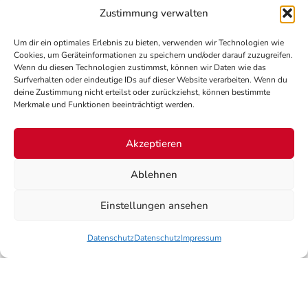
Zustimmung verwalten
Um dir ein optimales Erlebnis zu bieten, verwenden wir Technologien wie
Cookies, um Geräteinformationen zu speichern und/oder darauf zuzugreifen.
Wenn du diesen Technologien zustimmst, können wir Daten wie das
Surfverhalten oder eindeutige IDs auf dieser Website verarbeiten. Wenn du
deine Zustimmung nicht erteilst oder zurückziehst, können bestimmte
Merkmale und Funktionen beeinträchtigt werden.
Akzeptieren
Ablehnen
Einstellungen ansehen
Datenschutz
Datenschutz
Impressum