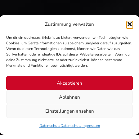
Zustimmung verwalten
Um dir ein optimales Erlebnis zu bieten, verwenden wir Technologien wie
Cookies, um Geräteinformationen zu speichern und/oder darauf zuzugreifen.
Wenn du diesen Technologien zustimmst, können wir Daten wie das
Surfverhalten oder eindeutige IDs auf dieser Website verarbeiten. Wenn du
deine Zustimmung nicht erteilst oder zurückziehst, können bestimmte
Merkmale und Funktionen beeinträchtigt werden.
Akzeptieren
Ablehnen
Einstellungen ansehen
Datenschutz
Datenschutz
Impressum