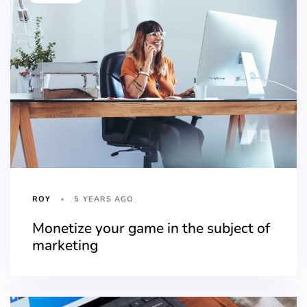
5 YEARS AGO
ROY
Monetize your game in the subject of
marketing