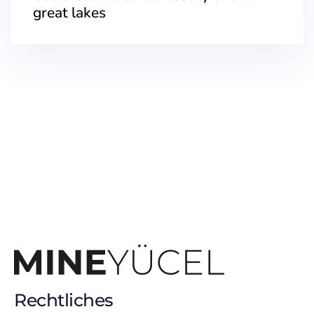
great lakes
Rechtliches