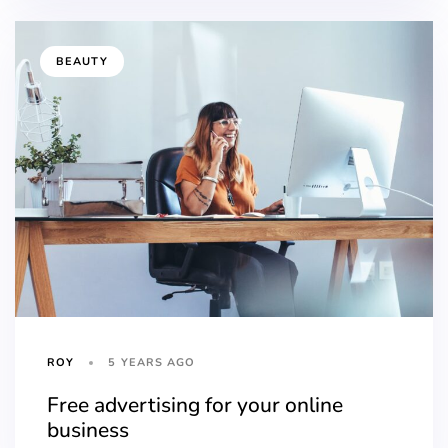
BEAUTY
5 YEARS AGO
ROY
Free advertising for your online
business