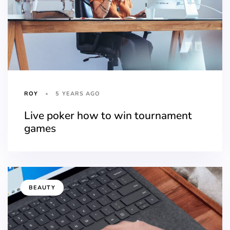
5 YEARS AGO
ROY
Live poker how to win tournament
games
BEAUTY