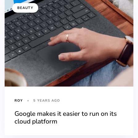
BEAUTY
5 YEARS AGO
ROY
Google makes it easier to run on its
cloud platform