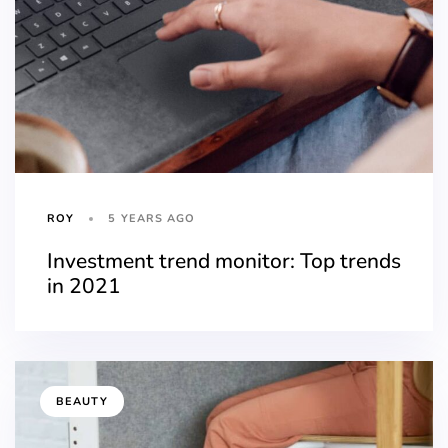
5 YEARS AGO
ROY
Investment trend monitor: Top trends
in 2021
BEAUTY